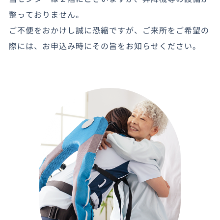
整っておりません。
ご不便をおかけし誠に恐縮ですが、ご来所をご希望の
際には、お申込み時にその旨をお知らせください。