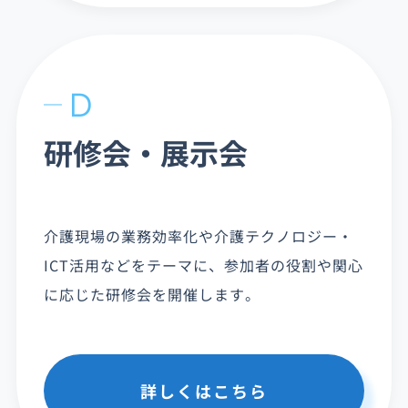
D
研修会・展示会
介護現場の業務効率化や介護テクノロジー・
ICT活用などをテーマに、参加者の役割や関心
に応じた研修会を開催します。
詳しくはこちら