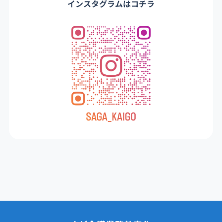
インスタグラムはコチラ