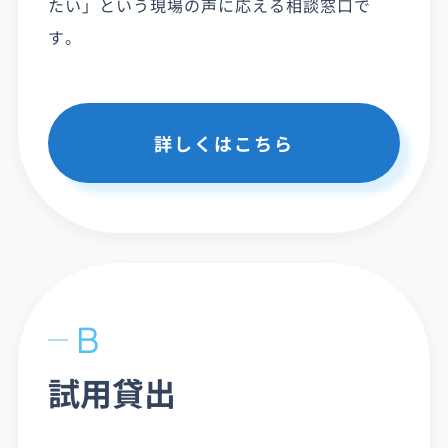
たい」という現場の声に応える相談窓口で
す。
詳しくはこちら
B
試用貸出