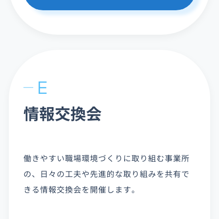
E
情報交換会
働きやすい職場環境づくりに取り組む事業所
の、日々の工夫や先進的な取り組みを共有で
きる情報交換会を開催します。