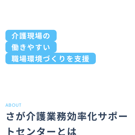
介護現場の
働きやすい
職場環境づくりを支援
ABOUT
さが介護業務効率化サポー
トセンターとは