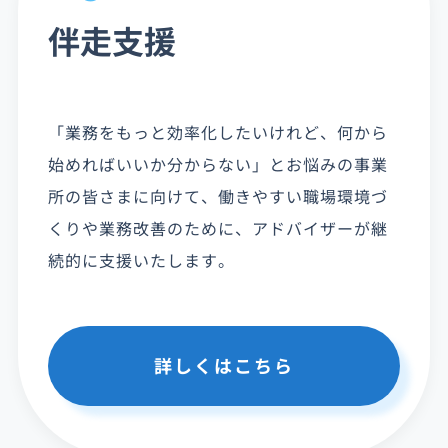
伴走支援
「業務をもっと効率化したいけれど、何から
始めればいいか分からない」とお悩みの事業
所の皆さまに向けて、働きやすい職場環境づ
くりや業務改善のために、アドバイザーが継
続的に支援いたします。
詳しくはこちら