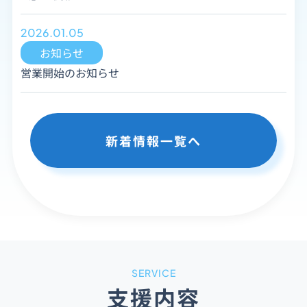
2026.01.05
お知らせ
営業開始のお知らせ
新着情報一覧へ
SERVICE
支援内容