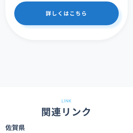
詳しくはこちら
LINK
関連リンク
佐賀県