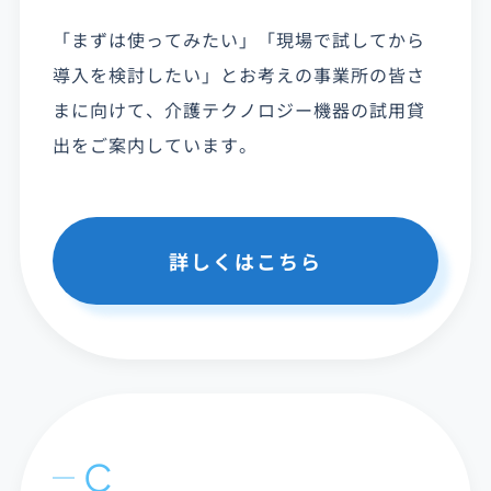
「まずは使ってみたい」「現場で試してから
導入を検討したい」とお考えの事業所の皆さ
まに向けて、介護テクノロジー機器の試用貸
出をご案内しています。
詳しくはこちら
C