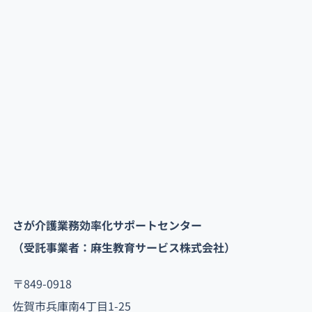
さが介護業務効率化サポートセンター
（受託事業者：麻生教育サービス株式会社）
〒849-0918
佐賀市兵庫南4丁目1-25