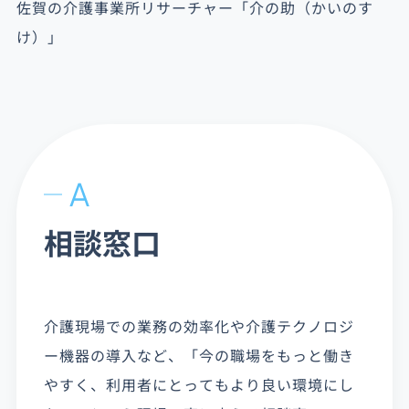
佐賀の介護事業所リサーチャー「介の助（かいのす
け）」
A
相談窓口
介護現場での業務の効率化や介護テクノロジ
ー機器の導入など、「今の職場をもっと働き
やすく、利用者にとってもより良い環境にし