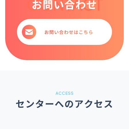
お問い合わせ
お問い合わせはこちら
ACCESS
センターへのアクセス