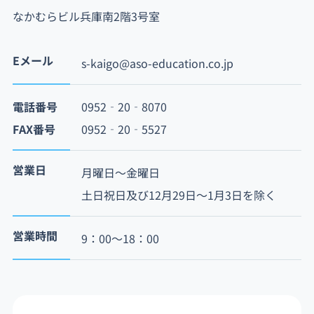
なかむらビル兵庫南2階3号室
Eメール
s-kaigo@aso-education.co.jp
電話番号
0952‐20‐8070
FAX番号
0952‐20‐5527
営業日
月曜日～金曜日
土日祝日及び12月29日～1月3日を除く
営業時間
9：00～18：00