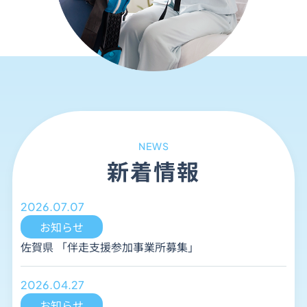
NEWS
新着情報
2026.07.07
お知らせ
佐賀県 「伴走支援参加事業所募集」
2026.04.27
お知らせ