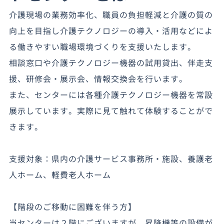
介護現場の業務効率化、職員の負担軽減と介護の質の
向上を目指し介護テクノロジーの導入・活用などによ
る働きやすい職場環境づくりを支援いたします。
相談窓口や介護テクノロジー機器の試用貸出、伴走支
援、研修会・展示会、情報交換会を行います。
また、センターには各種介護テクノロジー機器を常設
展示しています。実際に見て触れて体験することがで
きます。
支援対象：県内の介護サービス事務所・施設、養護老
人ホーム、軽費老人ホーム
【階段のご移動に困難を伴う方】
当センターは２階にございますが、昇降機等の設備が