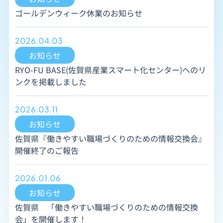
ゴールデンウィーク休業のお知らせ
2026.04.03
お知らせ
RYO-FU BASE(佐賀県産業スマート化センター)へのリ
ンクを掲載しました
2026.03.11
お知らせ
佐賀県『働きやすい職場づくりのための情報交換会』
開催終了のご報告
2026.01.06
お知らせ
佐賀県 「働きやすい職場づくりのための情報交換
会」を開催します！